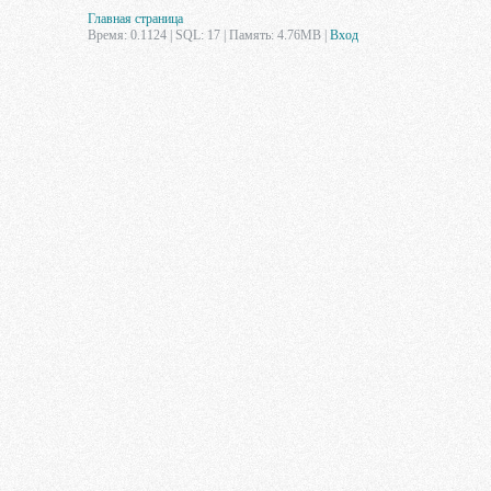
Главная страница
Время: 0.1124 | SQL: 17 | Память: 4.76MB
|
Вход