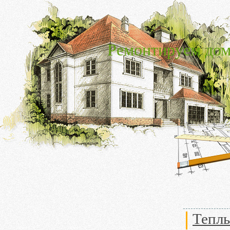
Ремонтируем дом
Теплы