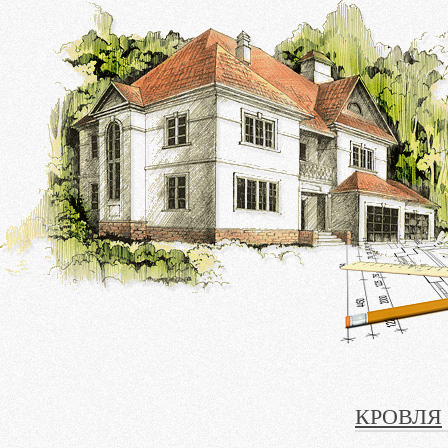
КРОВЛЯ