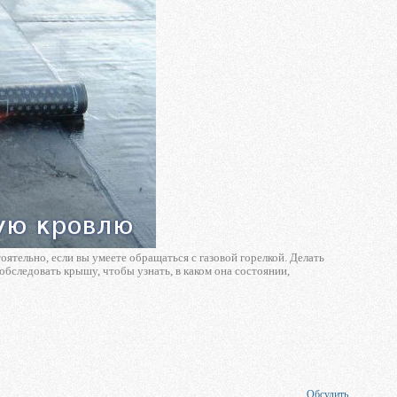
ятельно, если вы умеете обращаться с газовой горелкой. Делать
обследовать крышу, чтобы узнать, в каком она состоянии,
Обсудить