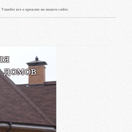
 Узнайте все о кровлях на нашем сайте.