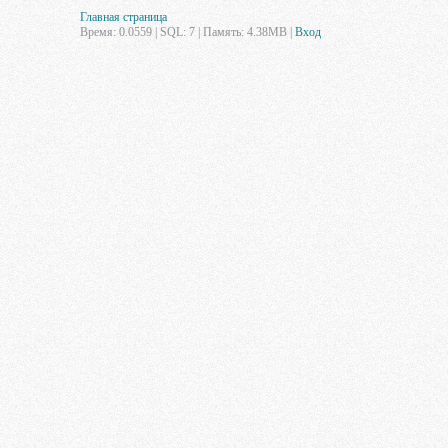
Главная страница
Время: 0.0559 | SQL: 7 | Память: 4.38MB
|
Вход