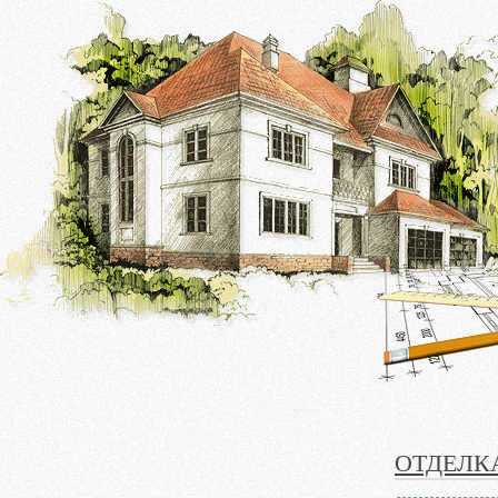
ОТДЕЛК