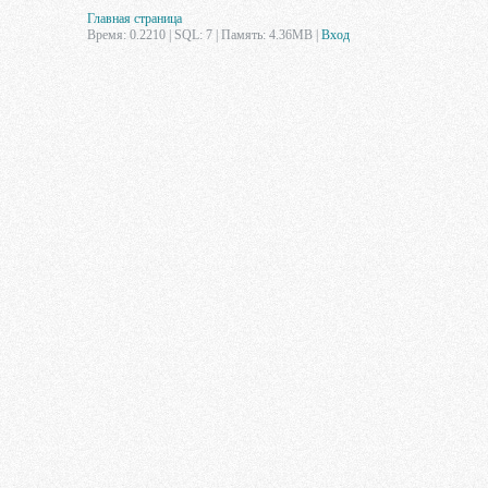
Главная страница
Время: 0.2210 | SQL: 7 | Память: 4.36MB
|
Вход