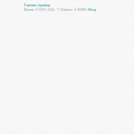
Главная страница
Время: 0.1836 | SQL: 7 | Память: 4.36MB
|
Вход