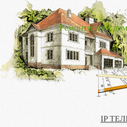
Ремонтируем дом
IP ТЕ