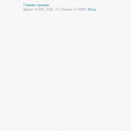
Главная страница
Время: 0.1691 | SQL: 15 | Память: 4.74MB
|
Вход