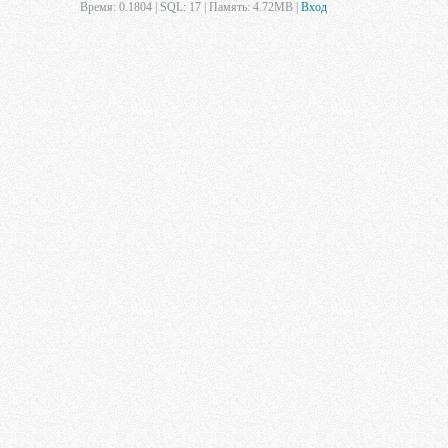
Время: 0.1804 | SQL: 17 | Память: 4.72MB
|
Вход