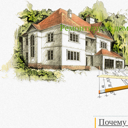
Ремонтируем дом
Почему 