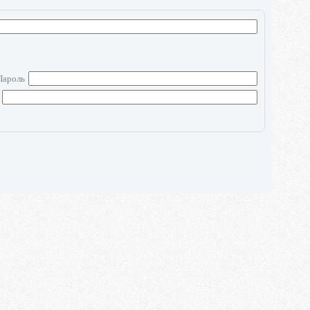
Пароль