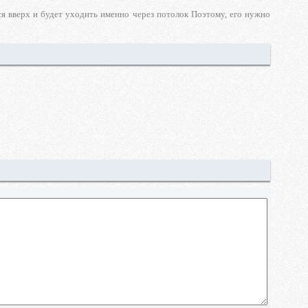
ся вверх и будет уходить именно через потолок Поэтому, его нужно