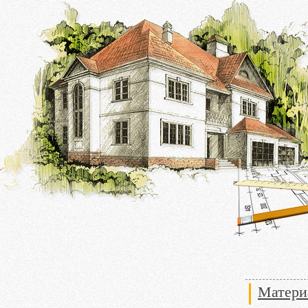
Матери