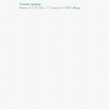
Главная страница
Время: 0.1518 | SQL: 17 | Память: 4.76MB
|
Вход